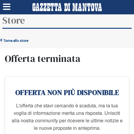
Store
Torna allo store
Offerta terminata
OFFERTA NON PIÙ DISPONIBILE
L'offerta che stavi cercando è scaduta, ma la tua
voglia di informazione merita una risposta. Unisciti
alla nostra community per ricevere le ultime notizie e
le nuove proposte in anteprima.