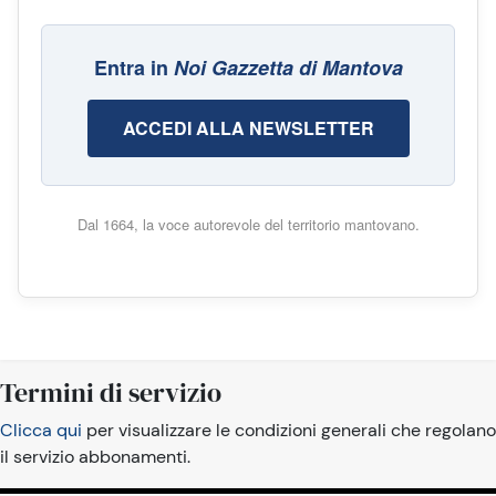
Entra in
Noi Gazzetta di Mantova
ACCEDI ALLA NEWSLETTER
Dal 1664, la voce autorevole del territorio mantovano.
Termini di servizio
Clicca qui
per visualizzare le condizioni generali che regolano
il servizio abbonamenti.